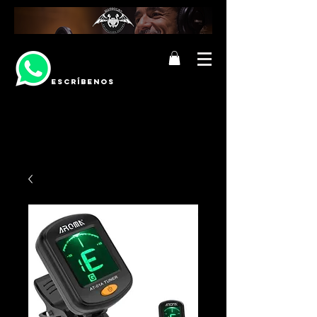
ESCRÍBENOS