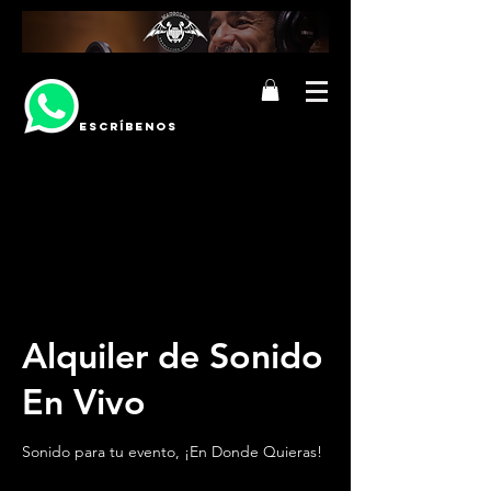
ESCRÍBENOS
Alquiler de Sonido
En Vivo
Sonido para tu evento, ¡En Donde Quieras!